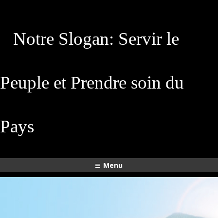
Notre Slogan: Servir le
Peuple et Prendre soin du
Pays
Menu