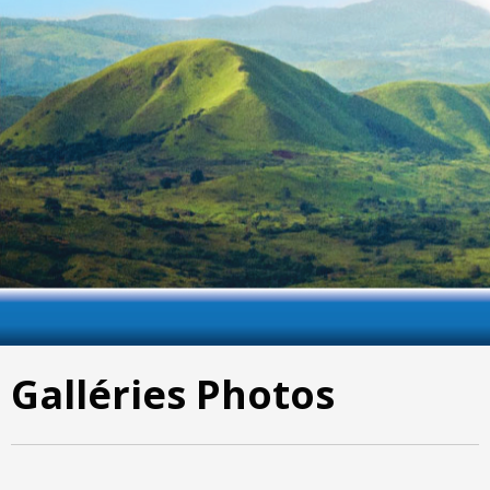
Galléries Photos