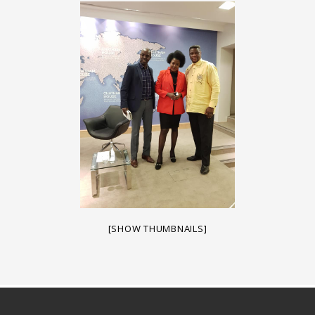
[SHOW THUMBNAILS]