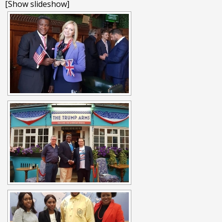
[Show slideshow]