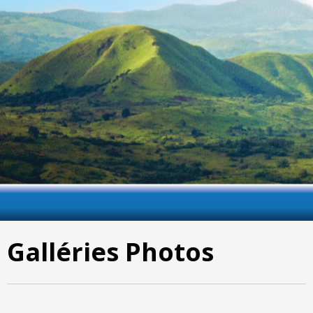
Galléries Photos