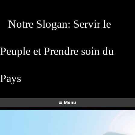
Notre Slogan: Servir le
Peuple et Prendre soin du
Pays
Menu