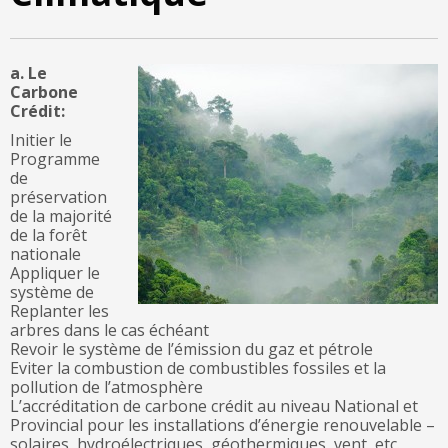
a. Le
Carbone
Crédit:
Initier le
Programme
de
préservation
de la majorité
de la forêt
nationale
Appliquer le
système de
Replanter les
arbres dans le cas échéant
Revoir le système de l’émission du gaz et pétrole
Eviter la combustion de combustibles fossiles et la
pollution de l’atmosphère
L’accréditation de carbone crédit au niveau National et
Provincial pour les installations d’énergie renouvelable –
solaires, hydroélectriques, géothermiques, vent, etc.