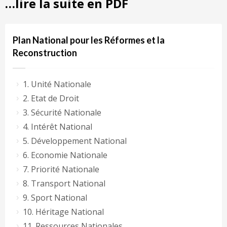
…lire la suite en PDF
Plan National pour les Réformes et la
Reconstruction
1. Unité Nationale
2. Etat de Droit
3. Sécurité Nationale
4. Intérêt National
5. Développement National
6. Economie Nationale
7. Priorité Nationale
8. Transport National
9. Sport National
10. Héritage National
11. Ressources Nationales