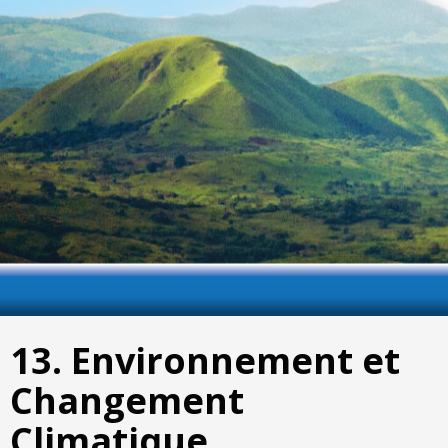
13. Environnement et
Changement
Climatique