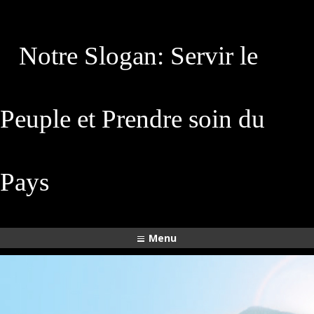
Notre Slogan: Servir le
Peuple et Prendre soin du
Pays
Menu