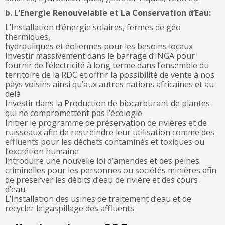
b. L’Energie Renouvelable et La Conservation d’Eau:
L’Installation d’énergie solaires, fermes de géo
thermiques,
hydrauliques et éoliennes pour les besoins locaux
Investir massivement dans le barrage d’INGA pour
fournir de l’électricité à long terme dans l’ensemble du
territoire de la RDC et offrir la possibilité de vente à nos
pays voisins ainsi qu’aux autres nations africaines et au
delà
Investir dans la Production de biocarburant de plantes
qui ne compromettent pas l’écologie
Initier le programme de préservation de rivières et de
ruisseaux afin de restreindre leur utilisation comme des
effluents pour les déchets contaminés et toxiques ou
l’excrétion humaine
Introduire une nouvelle loi d’amendes et des peines
criminelles pour les personnes ou sociétés minières afin
de préserver les débits d’eau de rivière et des cours
d’eau.
L’Installation des usines de traitement d’eau et de
recycler le gaspillage des affluents