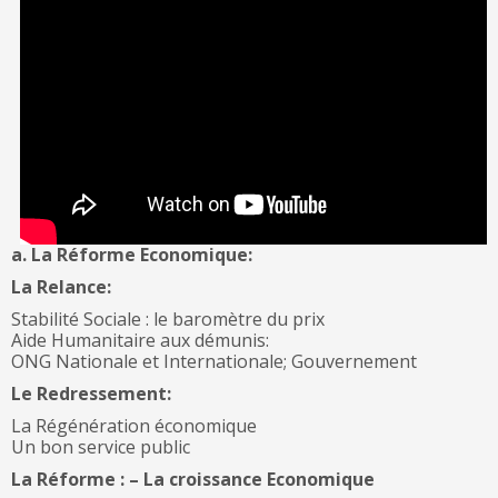
a. La Réforme Economique:
La Relance:
Stabilité Sociale : le baromètre du prix
Aide Humanitaire aux démunis:
ONG Nationale et Internationale; Gouvernement
Le Redressement:
La Régénération économique
Un bon service public
La Réforme : – La croissance Economique