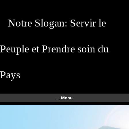
Notre Slogan: Servir le
Peuple et Prendre soin du
Pays
Menu