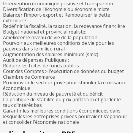
Intervention économique positive et transparente
Diversification de l’économie ou économie mixte
Balancer l’import-export et Rembourser la dette
extérieure
Redéfinir la fiscalité, la taxation, la redevance financière
Budget national et provincial réaliste:
Améliorer le niveau de vie de la population
Pourvoir aux meilleures conditions de vie pour les
pauvres dans le milieu rural
Augmentation des salaires minimum (smic)
Audit de dépenses Publiques :
Réduire les fuites de fonds publics
Cour des Comptes :- l’exécution de données du budget
Chambre de Commerce
Promouvoir le secteur privé pour stimuler la croissance
économique
Réduction du niveau de pauvreté et du déficit
La politique de stabilité du prix (inflation) et garder le
taux d’intérêt bas
Garantir les meilleures conditions économiques dans
lesquelles les entreprises privées pourraient s’épanouir
et consolider l’économie nationale