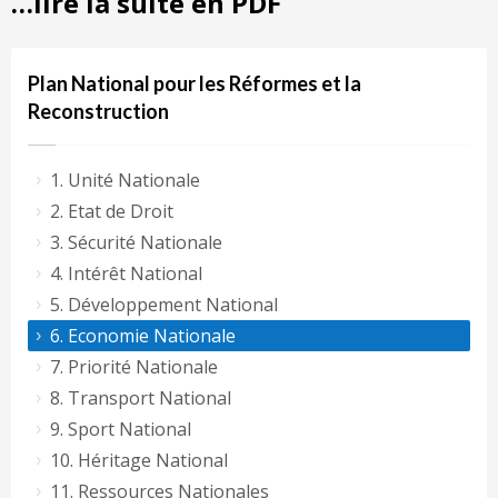
…lire la suite en PDF
Plan National pour les Réformes et la
Reconstruction
1. Unité Nationale
2. Etat de Droit
3. Sécurité Nationale
4. Intérêt National
5. Développement National
6. Economie Nationale
7. Priorité Nationale
8. Transport National
9. Sport National
10. Héritage National
11. Ressources Nationales