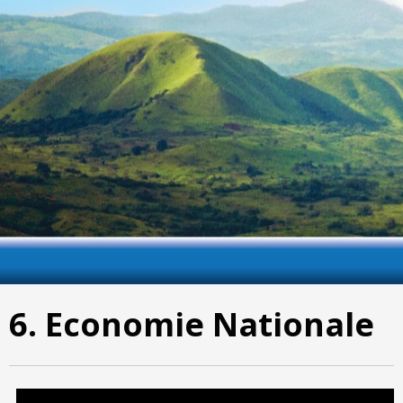
6. Economie Nationale